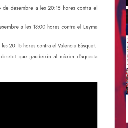
 6 de desembre a les 20:15 hores contra el
 desembre a les 13:00 hores contra el Leyma
a les 20:15 hores contra el Valencia Bàsquet.
 sobretot que gaudeixin al màxim d’aquesta