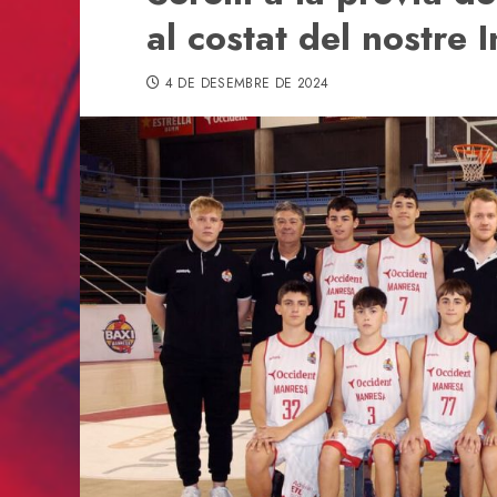
al costat del nostre I
4 DE DESEMBRE DE 2024