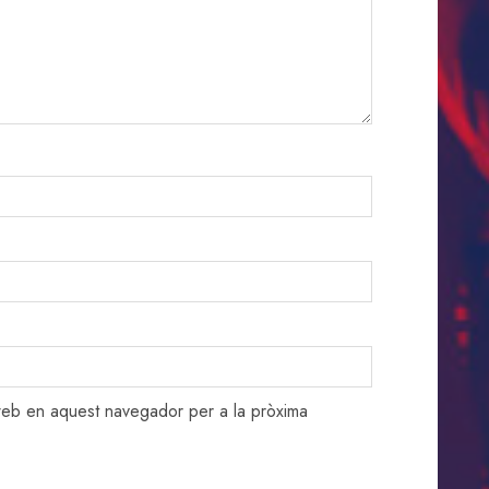
 web en aquest navegador per a la pròxima