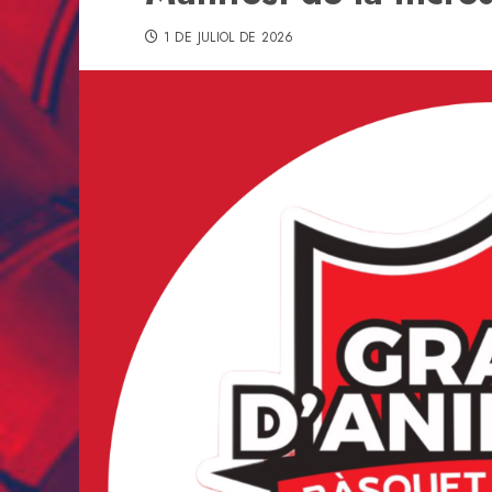
1 DE JULIOL DE 2026