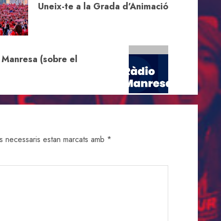
Uneix-te a la Grada d’Animació
 Manresa (sobre el
s necessaris estan marcats amb
*