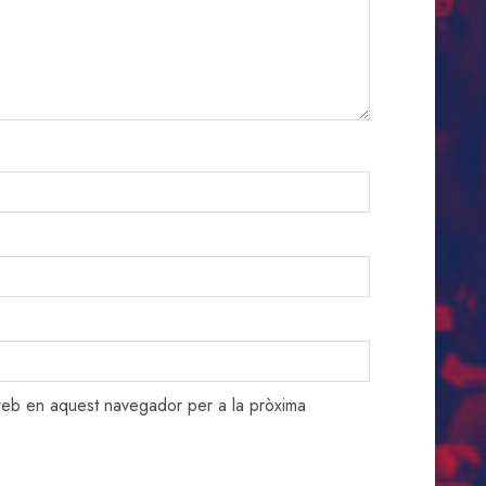
 web en aquest navegador per a la pròxima