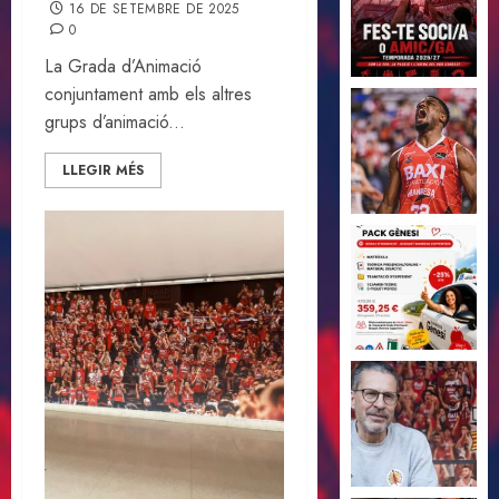
16 DE SETEMBRE DE 2025
0
La Grada d’Animació
conjuntament amb els altres
grups d’animació...
LLEGIR MÉS