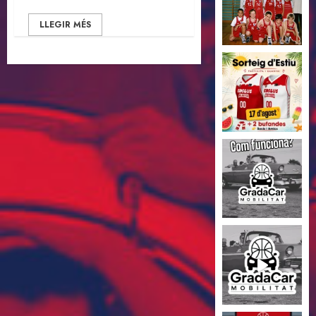
LLEGIR MÉS